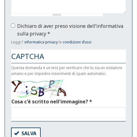
Dichiaro di aver preso visione dell’informativa
sulla privacy
*
Leggi l'
informatica privacy
le
condizioni d’uso
CAPTCHA
Questa domanda è un test per verificare che tu sia un visitatore
umano e per impedire inserimenti di spam automatici.
Cosa c'è scritto nell'immagine?
*
SALVA