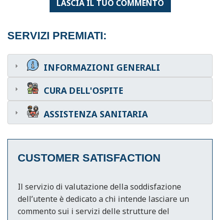
LASCIA IL TUO COMMENTO
SERVIZI PREMIATI:
INFORMAZIONI GENERALI
CURA DELL'OSPITE
ASSISTENZA SANITARIA
CUSTOMER SATISFACTION
Il servizio di valutazione della soddisfazione
dell’utente è dedicato a chi intende lasciare un
commento sui i servizi delle strutture del