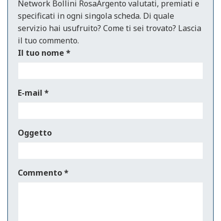
Network Bollini RosaArgento valutati, premiati e
specificati in ogni singola scheda. Di quale
servizio hai usufruito? Come ti sei trovato? Lascia
il tuo commento.
Il tuo nome
*
E-mail
*
Oggetto
Commento
*