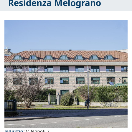
Residenza Melograno
V. Napoli 2
Indirizzo: