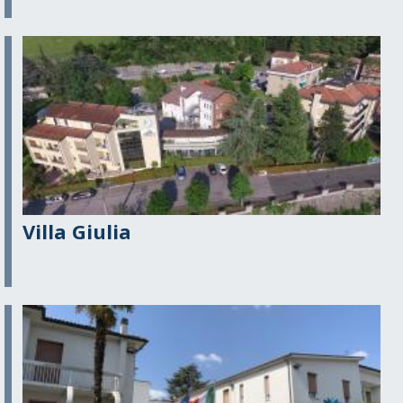
Villa Giulia