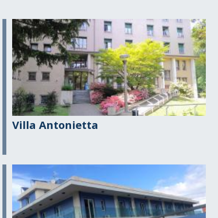
Villa Antonietta