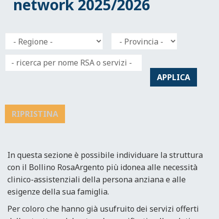
network 2025/2026
APPLICA
RIPRISTINA
In questa sezione è possibile individuare la struttura
con il Bollino RosaArgento più idonea alle necessità
clinico-assistenziali della persona anziana e alle
esigenze della sua famiglia.
Per coloro che hanno già usufruito dei servizi offerti