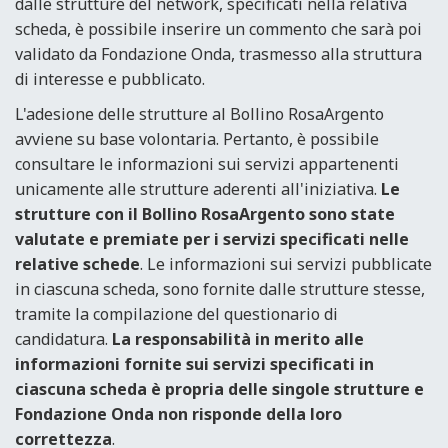
dalle strutture del network, specificati nella relativa
scheda, è possibile inserire un commento che sarà poi
validato da Fondazione Onda, trasmesso alla struttura
di interesse e pubblicato.
L'adesione delle strutture al Bollino RosaArgento
avviene su base volontaria. Pertanto, è possibile
consultare le informazioni sui servizi appartenenti
unicamente alle strutture aderenti all'iniziativa.
Le
strutture con il Bollino RosaArgento sono state
valutate e premiate per i servizi specificati nelle
relative schede
. Le informazioni sui servizi pubblicate
in ciascuna scheda, sono fornite dalle strutture stesse,
tramite la compilazione del questionario di
candidatura.
La responsabilità in merito alle
informazioni fornite sui servizi specificati in
ciascuna scheda è propria delle singole strutture e
Fondazione Onda non risponde della loro
correttezza
.