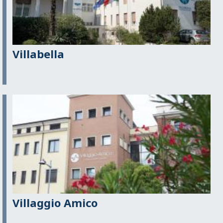
Villabella
Villaggio Amico